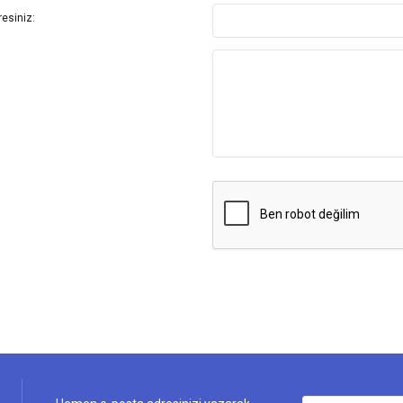
esiniz: