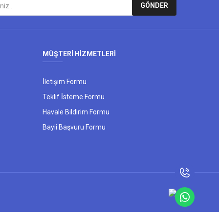
GÖNDER
MÜŞTERİ HİZMETLERİ
İletişim Formu
Teklif İsteme Formu
Havale Bildirim Formu
Bayii Başvuru Formu