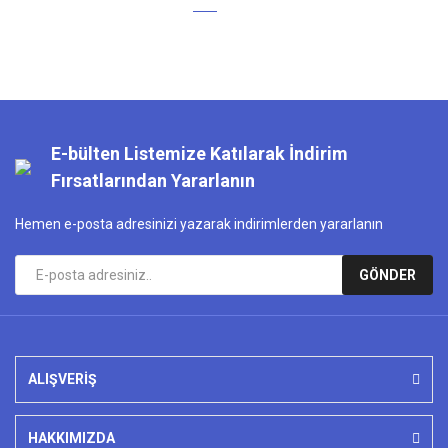
E-bülten Listemize Katılarak İndirim
Fırsatlarından Yararlanın
Hemen e-posta adresinizi yazarak indirimlerden yararlanın
GÖNDER
ALIŞVERİŞ
HAKKIMIZDA