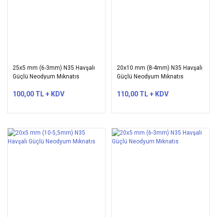
25x5 mm (6-3mm) N35 Havşalı
20x10 mm (8-4mm) N35 Havşalı
Güçlü Neodyum Mıknatıs
Güçlü Neodyum Mıknatıs
100,00 TL + KDV
110,00 TL + KDV