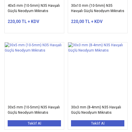
40x5 mm (10-5mm) N35 Havşalı
30x10 mm (10-5mm) N35
Güçlü Neodyum Mıknatıs
Havşalı Güçlü Neodyum Mıknatıs
220,00 TL + KDV
220,00 TL + KDV
30x5 mm (10-5mm) N35 Havşalı
30x3 mm (8-4mm) N35 Havşalı
Güçlü Neodyum Mıknatıs
Güçlü Neodyum Mıknatıs
Teklif Al
Teklif Al