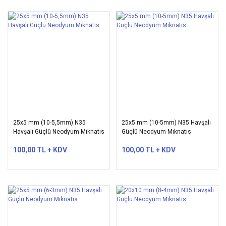
25x5 mm (10-5,5mm) N35
25x5 mm (10-5mm) N35 Havşalı
Havşalı Güçlü Neodyum Mıknatıs
Güçlü Neodyum Mıknatıs
100,00 TL + KDV
100,00 TL + KDV