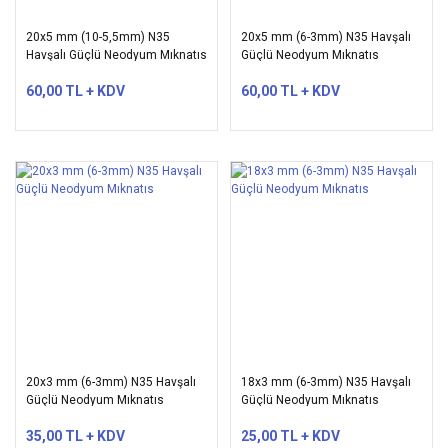
20x5 mm (10-5,5mm) N35
20x5 mm (6-3mm) N35 Havşalı
Havşalı Güçlü Neodyum Mıknatıs
Güçlü Neodyum Mıknatıs
60,00 TL + KDV
60,00 TL + KDV
20x3 mm (6-3mm) N35 Havşalı
18x3 mm (6-3mm) N35 Havşalı
Güçlü Neodyum Mıknatıs
Güçlü Neodyum Mıknatıs
35,00 TL + KDV
25,00 TL + KDV