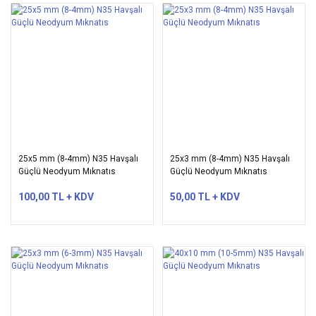
25x5 mm (8-4mm) N35 Havşalı
25x3 mm (8-4mm) N35 Havşalı
Güçlü Neodyum Mıknatıs
Güçlü Neodyum Mıknatıs
100,00 TL + KDV
50,00 TL + KDV