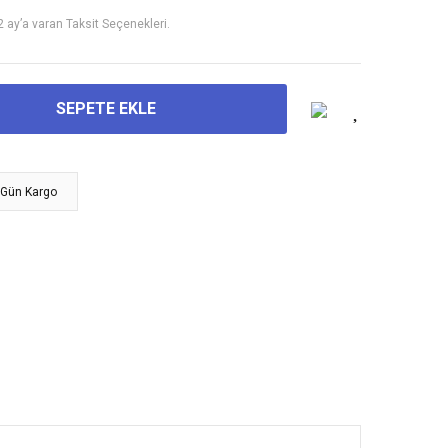
2 ay’a varan Taksit Seçenekleri.
SEPETE EKLE
 Gün Kargo