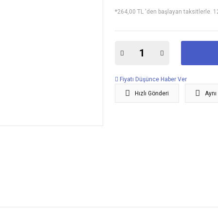
*264,00 TL 'den başlayan taksitlerle. 1
Fiyatı Düşünce Haber Ver
Hızlı Gönderi
Aynı