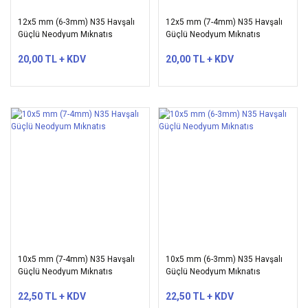
12x5 mm (6-3mm) N35 Havşalı
12x5 mm (7-4mm) N35 Havşalı
Güçlü Neodyum Mıknatıs
Güçlü Neodyum Mıknatıs
20,00 TL + KDV
20,00 TL + KDV
10x5 mm (7-4mm) N35 Havşalı
10x5 mm (6-3mm) N35 Havşalı
Güçlü Neodyum Mıknatıs
Güçlü Neodyum Mıknatıs
22,50 TL + KDV
22,50 TL + KDV