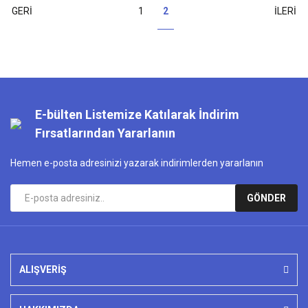
1
2
E-bülten Listemize Katılarak İndirim
Fırsatlarından Yararlanın
Hemen e-posta adresinizi yazarak indirimlerden yararlanın
GÖNDER
ALIŞVERİŞ