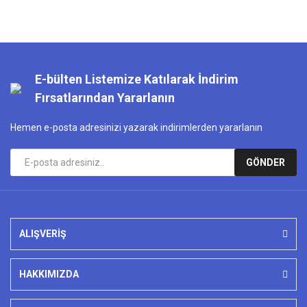
E-bülten Listemize Katılarak İndirim
Fırsatlarından Yararlanın
Hemen e-posta adresinizi yazarak indirimlerden yararlanın
GÖNDER
ALIŞVERİŞ
HAKKIMIZDA