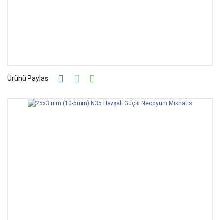
Ürünü Paylaş