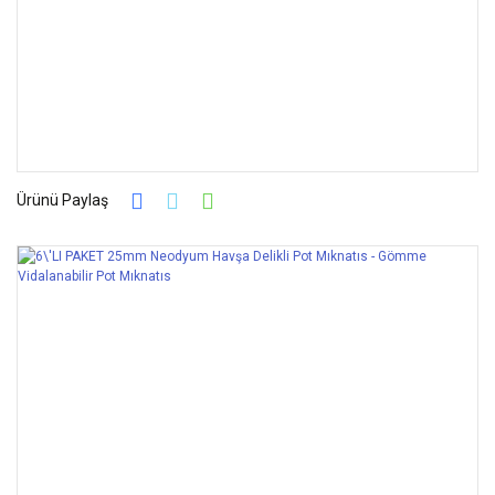
Ürünü Paylaş