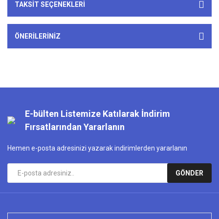
TAKSIT SEÇENEKLERI
ÖNERILERINIZ
E-bülten Listemize Katılarak İndirim
Fırsatlarından Yararlanın
Hemen e-posta adresinizi yazarak indirimlerden yararlanın
GÖNDER