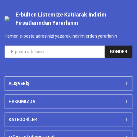
E-bülten Listemize Katılarak İndirim
Fırsatlarından Yararlanın
Hemen e-posta adresinizi yazarak indirimlerden yararlanın
GÖNDER
ALIŞVERİŞ
HAKKIMIZDA
KATEGORİLER