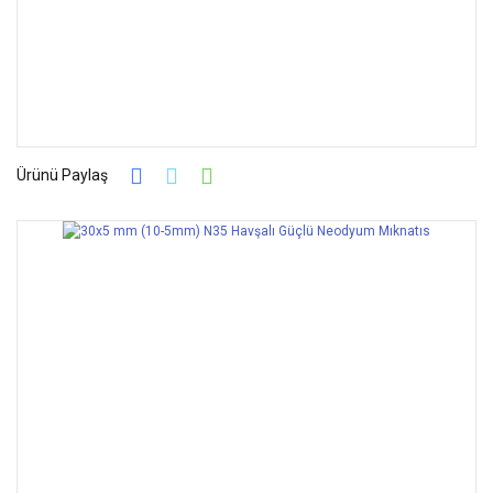
Ürünü Paylaş