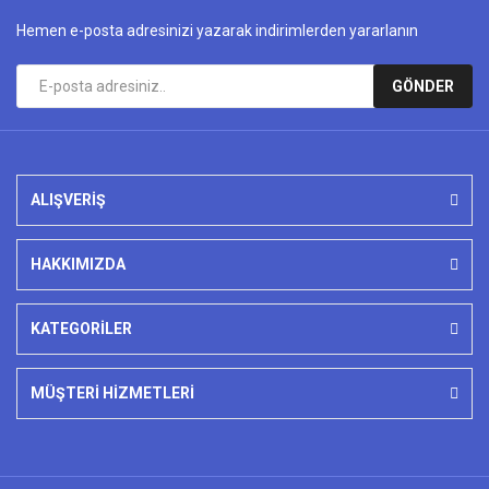
Hemen e-posta adresinizi yazarak indirimlerden yararlanın
GÖNDER
ALIŞVERİŞ
HAKKIMIZDA
KATEGORİLER
MÜŞTERİ HİZMETLERİ