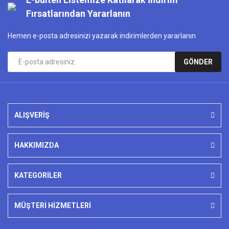
Fırsatlarından Yararlanın
Hemen e-posta adresinizi yazarak indirimlerden yararlanın
GÖNDER
ALIŞVERİŞ
HAKKIMIZDA
KATEGORİLER
MÜŞTERİ HİZMETLERİ