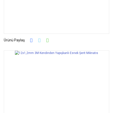
Ürünü Paylaş