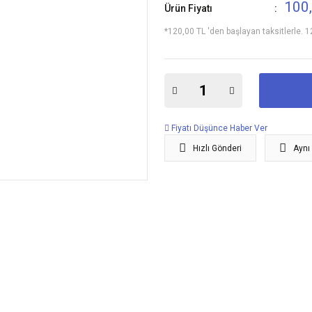
100
Ürün Fiyatı
*120,00 TL 'den başlayan taksitlerle. 1
Fiyatı Düşünce Haber Ver
Hızlı Gönderi
Aynı