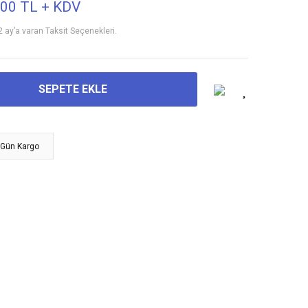
,00 TL + KDV
2 ay’a varan Taksit Seçenekleri.
SEPETE EKLE
 Gün Kargo