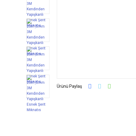
Ürünü Paylaş