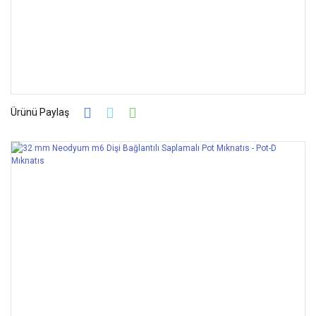
Ürünü Paylaş