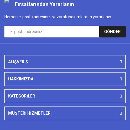
Fırsatlarından Yararlanın
Hemen e-posta adresinizi yazarak indirimlerden yararlanın
GÖNDER
ALIŞVERİŞ
HAKKIMIZDA
KATEGORİLER
MÜŞTERİ HİZMETLERİ