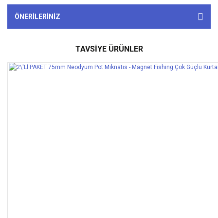
ÖNERILERINIZ
TAVSİYE ÜRÜNLER