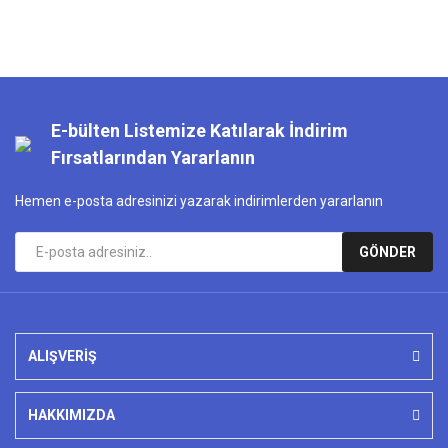
E-bülten Listemize Katılarak İndirim
Fırsatlarından Yararlanın
Hemen e-posta adresinizi yazarak indirimlerden yararlanın
GÖNDER
ALIŞVERİŞ
HAKKIMIZDA