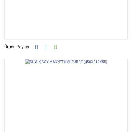
Ürünü Paylaş