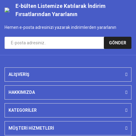
E-bülten Listemize Katılarak İndirim
Fırsatlarından Yararlanın
Hemen e-posta adresinizi yazarak indirimlerden yararlanın
GÖNDER
ALIŞVERİŞ
HAKKIMIZDA
KATEGORİLER
MÜŞTERİ HİZMETLERİ