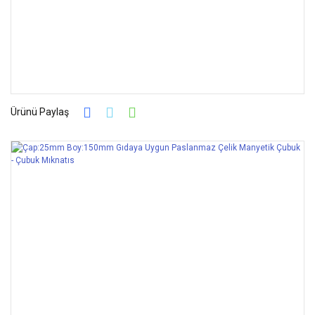
Ürünü Paylaş