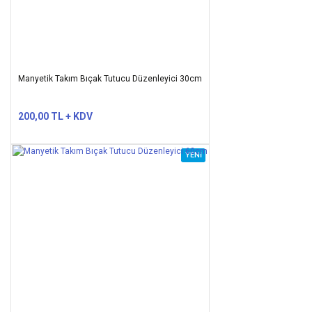
Manyetik Takım Bıçak Tutucu Düzenleyici 30cm
200,00 TL + KDV
YENİ