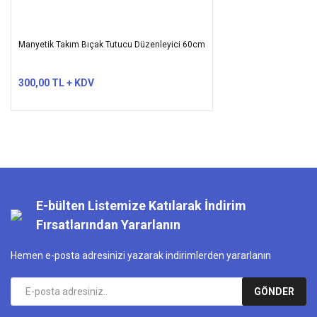
Manyetik Takım Bıçak Tutucu Düzenleyici 60cm
300,00 TL + KDV
E-bülten Listemize Katılarak İndirim
Fırsatlarından Yararlanın
Hemen e-posta adresinizi yazarak indirimlerden yararlanın
GÖNDER