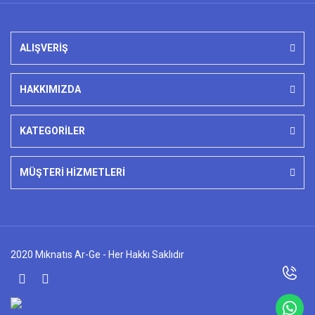
ALIŞVERİŞ
HAKKIMIZDA
KATEGORİLER
MÜŞTERİ HİZMETLERİ
2020 Mıknatıs Ar-Ge - Her Hakkı Saklıdır