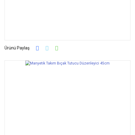
Ürünü Paylaş