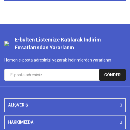
E-bülten Listemize Katılarak İndirim
Fırsatlarından Yararlanın
Hemen e-posta adresinizi yazarak indirimlerden yararlanın
GÖNDER
ALIŞVERİŞ
HAKKIMIZDA