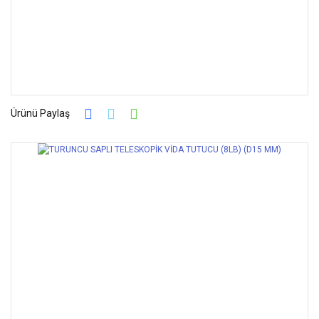
Ürünü Paylaş