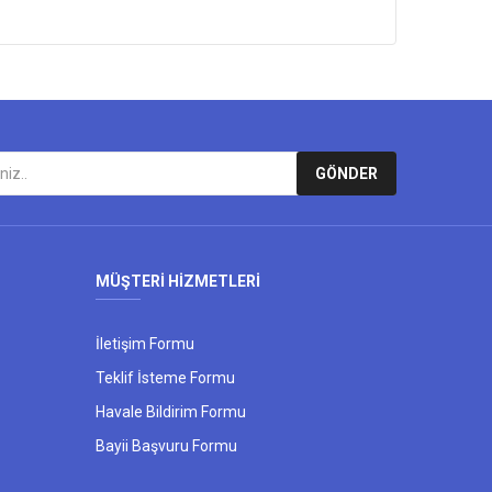
GÖNDER
MÜŞTERİ HİZMETLERİ
İletişim Formu
Teklif İsteme Formu
Havale Bildirim Formu
Bayii Başvuru Formu