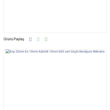
Ürünü Paylaş