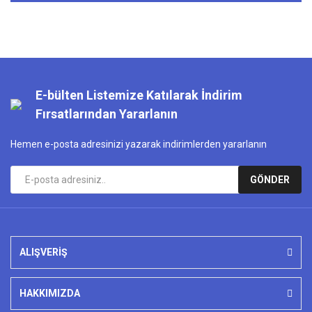
E-bülten Listemize Katılarak İndirim
Fırsatlarından Yararlanın
Hemen e-posta adresinizi yazarak indirimlerden yararlanın
GÖNDER
ALIŞVERİŞ
HAKKIMIZDA