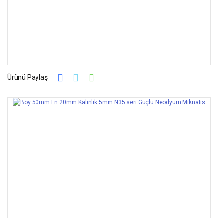
Ürünü Paylaş