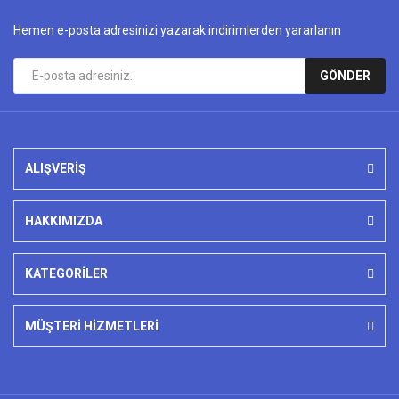
Hemen e-posta adresinizi yazarak indirimlerden yararlanın
GÖNDER
ALIŞVERİŞ
HAKKIMIZDA
KATEGORİLER
MÜŞTERİ HİZMETLERİ